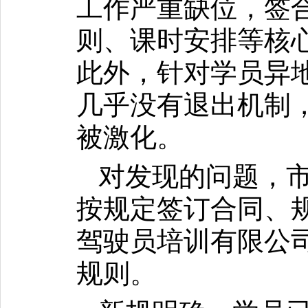
工作严重缺位，签
则、课时安排等核
此外，针对学员异
几乎没有退出机制
被激化。
对发现的问题，
按规定签订合同、
驾驶员培训有限公
规则。