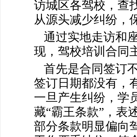
访城区各驾校，查
从源头减少纠纷，
通过实地走访和
现，驾校培训合同
首先是合同签订
签订日期都没有，
一旦产生纠纷，学
藏“霸王条款”，表
部分条款明显偏向