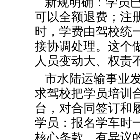
新规明确：学员
可以全额退费；注
时，学费由驾校统
接协调处理。这个
人员变动大、权责
市水陆运输事业
求驾校把学员培训
台，对合同签订和
学员：报名学车时
核心条款，有异议