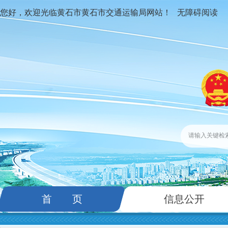
您好，欢迎光临黄石市黄石市交通运输局网站！
无障碍阅读
首 页
信息公开