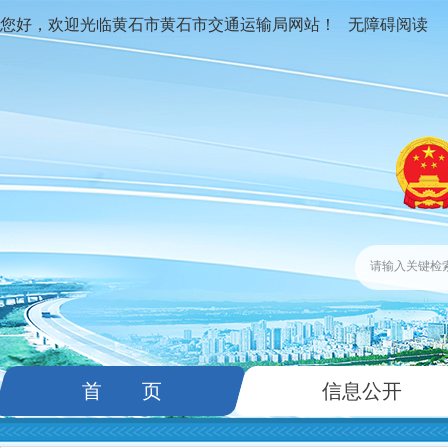
您好，欢迎光临黄石市黄石市交通运输局网站！
无障碍阅读
首 页
信息公开