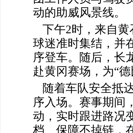
动的助威风景线。
下午2时，来自黄
球迷准时集结，并
序登车。随后，长
赴黄冈赛场，为“德
随着车队安全抵达
序入场。赛事期间
动，实时跟进路况
档、保障不掉链，