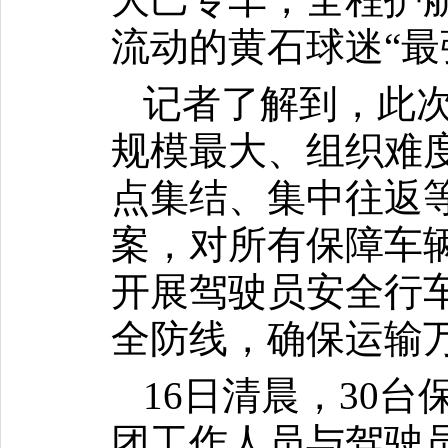
流动的黄石球迷“最
记者了解到，此次
规模最大、组织难
点集结、集中往返
案，对所有保障车辆
开展驾驶员安全行
全防线，确保运输
16日清晨，30
团工作人员与驾驶