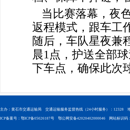
当比赛落幕，夜
返程模式，跟车工
随后，车队星夜兼
晨1点，护送全部
下车点，确保此次
主办：黄石市交通运输局 交通运输服务监督热线（24小时服务）：12328
ICP备案号：鄂ICP备05026187号
鄂公网安备42020402000046
网站标识码：42