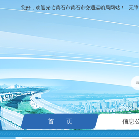
您好，欢迎光临黄石市黄石市交通运输局网站！
无障
首 页
信息