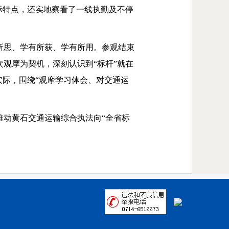
际特点，还实地察看了一线执勤及不停
所思、学有所获、学有所用。参观结束
观摩为契机，深刻认识到“标杆”就在
实际，围绕“观摩学习体会、对交通运
推动黄石交通运输综合执法向“全省标