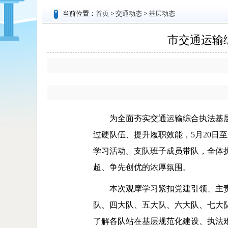
当前位置：
首页
>
交通动态
>
基层动态
市交通运输
为全面夯实交通运输综合执法基层
过硬队伍、提升履职效能，5月20日
学习活动。支队班子成员带队，全体
超、争先创优的浓厚氛围。
本次观摩学习紧扣党建引领、主
队、四大队、五大队、六大队、七大
了解各队站在基层规范化建设、执法