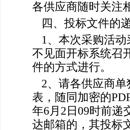
各供应商随时关注
四、投标文件的
1、本次采购活
不见面开标系统召
件的方式进行。
2、请各供应商单
表，随同加密的PD
年6月2日09时前递交
达邮箱的，其投标