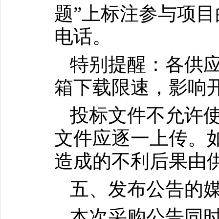
题”上标注参与项
电话。
特别提醒：各供应
箱下载限速，影响
投标文件不允许
文件应逐一上传。
造成的不利后果由
五、发布公告的
本次采购公告同