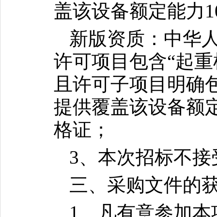
盖该设备额定能力10
新版资质：中华人
许可项目包含“起重
且许可子项目明确包
提供覆盖该设备额定能
格证；
3、本次招标不接
三、采购文件的
1、凡有意参加本