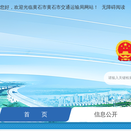
您好，欢迎光临黄石市黄石市交通运输局网站！
无障碍阅读
首 页
信息公开