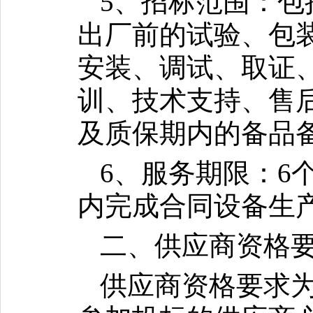
5、招标范围：
出厂前的试验、包
安装、调试、取证
训、技术支持、售
及质保期内的备品
6、服务期限：6
内完成合同设备生
二、供应商资格
供应商资格要求