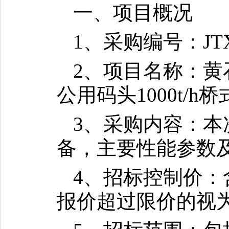
一、项目概况
1、采购编号：JTXG
2、项目名称：
公用码头1000t/
3、采购内容：本次
备，主要性能参数
4、招标控制价：含
报价超过限价的视