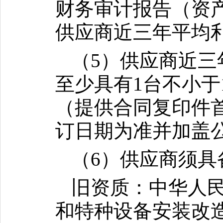
财务审计报告（资
供应商近三年平均利
（5）供应商近三
至少具有1台不小于1
（提供合同复印件
订日期为准并加盖
（6）供应商须具
旧资质：中华人
和特种设备安装改