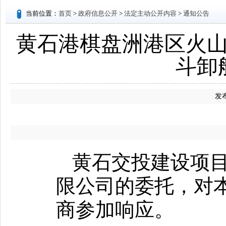
当前位置：
首页
>
政府信息公开
>
法定主动公开内容
>
通知公告
黄石港棋盘洲港区火山作
斗卸
发布
黄石交投建设项
限公司的委托，对
商参加响应。