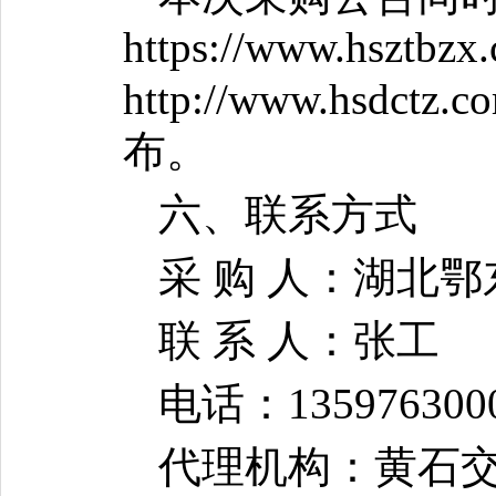
https://www.h
http://www.hs
布。
六、联系方式
采 购 人：湖北
联 系 人：张工
电话：135976300
代理机构：
黄石