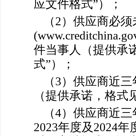
应文件格式”）；
（2）供应商必须
(www.creditch
件当事人（提供承诺
式”）；
（3）供应商近
（提供承诺，格式见
（4）供应商近三
2023年度及202