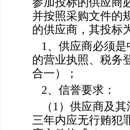
参加投标的供应商
并按照采购文件的
的供应商，其投标
1、供应商必须
的营业执照、税务
合一）；
2、信誉要求：
（1）供应商及
三年内应无行贿犯罪