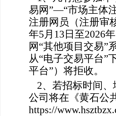
易网”—“市场主体注
注册网员（注册审核
年5月13日至202
网“其他项目交易”
从“电子交易平台”
平台”）将拒收。
2、若招标时间
公司将在《黄石公
https://www.hsz