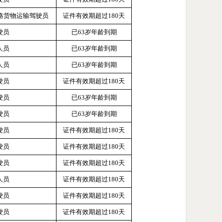
道路货物运输驾驶员
证件有效期超过
180天
驶员
已
63岁年龄到期
人员
已
63岁年龄到期
人员
已
63岁年龄到期
驶员
证件有效期超过
180天
驶员
已
63岁年龄到期
驶员
已
63岁年龄到期
驶员
证件有效期超过
180天
驶员
证件有效期超过
180天
驶员
证件有效期超过
180天
人员
证件有效期超过
180天
驶员
证件有效期超过
180天
驶员
证件有效期超过
180天