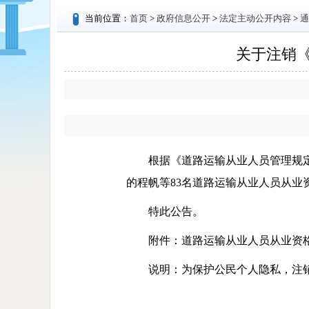
当前位置：
首页
>
政府信息公开
>
法定主动公开内容
>
通
关于注销《
根据《道路运输从业人员管理规定
的程帆等83名道路运输从业人员从
特此公告。
附件：道路运输从业人员从业资格证
说明：为保护公民个人隐私，注