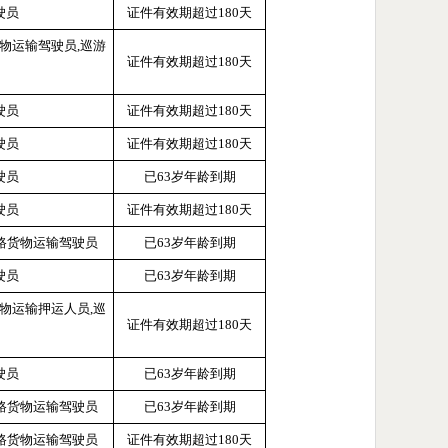
驶员
证件有效期超过
180天
货物运输驾驶员,巡游
证件有效期超过
180天
驶员
证件有效期超过
180天
驶员
证件有效期超过
180天
驶员
已
63岁年龄到期
驶员
证件有效期超过
180天
道路货物运输驾驶员
已
63岁年龄到期
驶员
已
63岁年龄到期
货物运输押运人员,巡
证件有效期超过
180天
驶员
已
63岁年龄到期
道路货物运输驾驶员
已
63岁年龄到期
道路货物运输驾驶员
证件有效期超过
180天