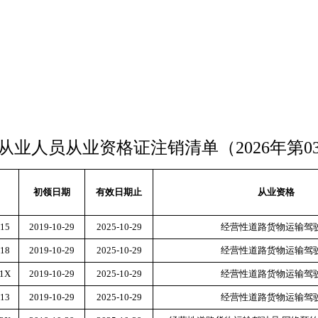
从业人员从业资格证注销清单（
2026年第
初领日期
有效日期止
从业资格
15
2019-10-29
2025-10-29
经营性道路货物运输驾
18
2019-10-29
2025-10-29
经营性道路货物运输驾
41X
2019-10-29
2025-10-29
经营性道路货物运输驾
13
2019-10-29
2025-10-29
经营性道路货物运输驾