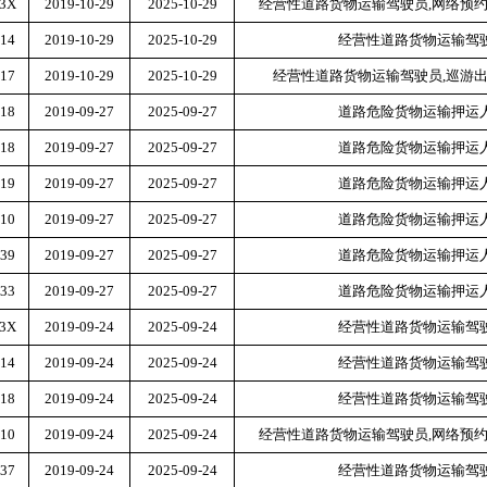
83X
2019-10-29
2025-10-29
经营性道路货物运输驾驶员
,网络预
14
2019-10-29
2025-10-29
经营性道路货物运输驾
17
2019-10-29
2025-10-29
经营性道路货物运输驾驶员
,巡游
18
2019-09-27
2025-09-27
道路危险货物运输押运
18
2019-09-27
2025-09-27
道路危险货物运输押运
19
2019-09-27
2025-09-27
道路危险货物运输押运
10
2019-09-27
2025-09-27
道路危险货物运输押运
39
2019-09-27
2025-09-27
道路危险货物运输押运
33
2019-09-27
2025-09-27
道路危险货物运输押运
53X
2019-09-24
2025-09-24
经营性道路货物运输驾
14
2019-09-24
2025-09-24
经营性道路货物运输驾
18
2019-09-24
2025-09-24
经营性道路货物运输驾
10
2019-09-24
2025-09-24
经营性道路货物运输驾驶员
,网络预
37
2019-09-24
2025-09-24
经营性道路货物运输驾