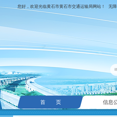
您好，欢迎光临黄石市黄石市交通运输局网站！
无障
首 页
信息