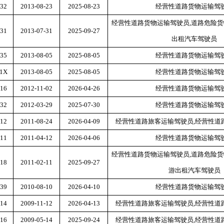
32
2013-08-23
2025-08-23
经营性道路货物运输驾
经营性道路货物运输驾驶员
,道路危险
31
2013-07-31
2025-09-27
出租汽车驾驶员
35
2013-08-05
2025-08-05
经营性道路货物运输驾
71X
2013-08-05
2025-08-05
经营性道路货物运输驾
16
2012-11-02
2026-04-26
经营性道路货物运输驾
32
2012-03-29
2025-07-30
经营性道路货物运输驾
12
2011-08-24
2026-04-09
经营性道路旅客运输驾驶员
,经营性
11
2011-04-12
2026-04-06
经营性道路货物运输驾
经营性道路货物运输驾驶员
,道路危险
18
2011-02-11
2025-09-27
游出租汽车驾驶员
39
2010-08-10
2026-04-10
经营性道路货物运输驾
14
2009-11-12
2026-04-13
经营性道路旅客运输驾驶员
,经营性
16
2009-05-14
2025-09-24
经营性道路旅客运输驾驶员
,经营性