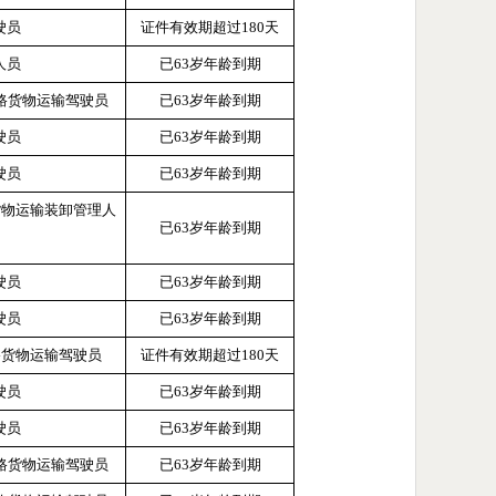
驶员
证件有效期超过
180天
人员
已
63岁年龄到期
道路货物运输驾驶员
已
63岁年龄到期
驶员
已
63岁年龄到期
驶员
已
63岁年龄到期
货物运输装卸管理人
已
63岁年龄到期
驶员
已
63岁年龄到期
驶员
已
63岁年龄到期
路货物运输驾驶员
证件有效期超过
180天
驶员
已
63岁年龄到期
驶员
已
63岁年龄到期
道路货物运输驾驶员
已
63岁年龄到期