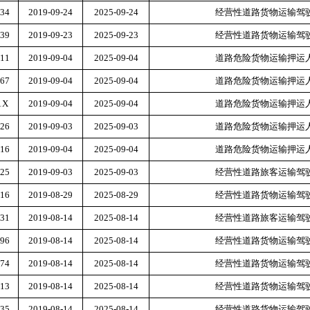
34
2019-09-24
2025-09-24
经营性道路货物运输驾
39
2019-09-23
2025-09-23
经营性道路货物运输驾
11
2019-09-04
2025-09-04
道路危险货物运输押运
67
2019-09-04
2025-09-04
道路危险货物运输押运
1X
2019-09-04
2025-09-04
道路危险货物运输押运
26
2019-09-03
2025-09-03
道路危险货物运输押运
16
2019-09-04
2025-09-04
道路危险货物运输押运
25
2019-09-03
2025-09-03
经营性道路旅客运输驾
16
2019-08-29
2025-08-29
经营性道路货物运输驾
31
2019-08-14
2025-08-14
经营性道路旅客运输驾
96
2019-08-14
2025-08-14
经营性道路货物运输驾
74
2019-08-14
2025-08-14
经营性道路货物运输驾
13
2019-08-14
2025-08-14
经营性道路货物运输驾
35
2019-08-14
2025-08-14
经营性道路货物运输驾