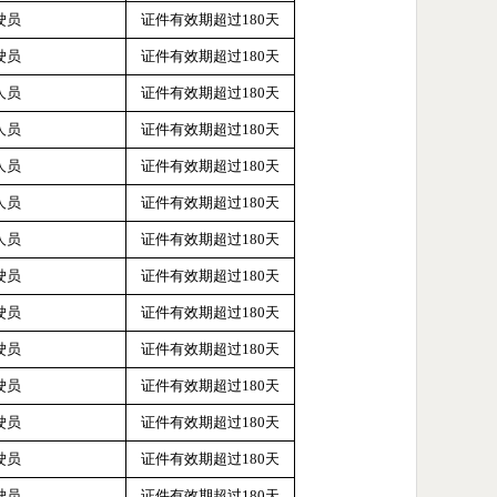
驶员
证件有效期超过
180天
驶员
证件有效期超过
180天
人员
证件有效期超过
180天
人员
证件有效期超过
180天
人员
证件有效期超过
180天
人员
证件有效期超过
180天
人员
证件有效期超过
180天
驶员
证件有效期超过
180天
驶员
证件有效期超过
180天
驶员
证件有效期超过
180天
驶员
证件有效期超过
180天
驶员
证件有效期超过
180天
驶员
证件有效期超过
180天
驶员
证件有效期超过
180天