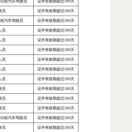
约出租汽车驾驶员
证件有效期超过
180天
驶员
证件有效期超过
180天
出租汽车驾驶员
证件有效期超过
180天
人员
证件有效期超过
180天
人员
证件有效期超过
180天
人员
证件有效期超过
180天
人员
证件有效期超过
180天
人员
证件有效期超过
180天
人员
证件有效期超过
180天
驶员
证件有效期超过
180天
驶员
证件有效期超过
180天
驶员
证件有效期超过
180天
约出租汽车驾驶员
证件有效期超过
180天
驶员
证件有效期超过
180天