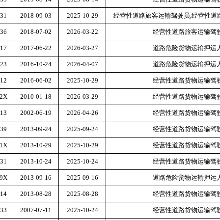
31
2018-09-03
2025-10-29
经营性道路旅客运输驾驶员
,经营性
36
2018-07-02
2026-03-22
经营性道路旅客运输驾
17
2017-06-22
2026-03-27
道路危险货物运输押运
23
2016-10-24
2026-04-07
道路危险货物运输押运
12
2016-06-02
2025-10-29
经营性道路货物运输驾
32X
2010-01-18
2026-03-29
经营性道路货物运输驾
13
2002-06-19
2026-04-26
经营性道路货物运输驾
39
2013-09-24
2025-09-24
经营性道路货物运输驾
51X
2013-10-29
2025-10-29
经营性道路货物运输驾
31
2013-10-24
2025-10-24
经营性道路货物运输驾
29X
2013-09-16
2025-09-16
道路危险货物运输押运
14
2013-08-28
2025-08-28
经营性道路货物运输驾
33
2007-07-11
2025-10-24
经营性道路货物运输驾