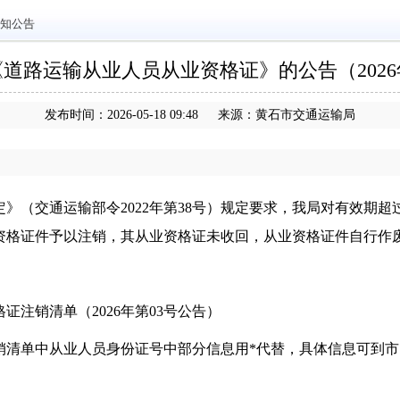
知公告
道路运输从业人员从业资格证》的公告（2026
发布时间：2026-05-18 09:48 来源：黄石市交通运输局
》（交通运输部令2022年第38号）规定要求，我局对有效期超过
业资格证件予以注销，其从业资格证未收回，从业资格证件自行作
注销清单（2026年第03号公告）
销清单中从业人员身份证号中部分信息用*代替，具体信息可到