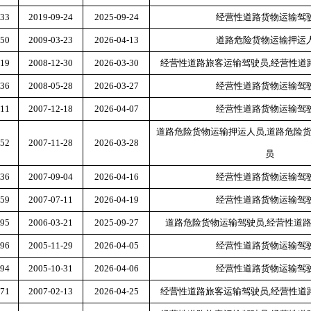
33
2019-09-24
2025-09-24
经营性道路货物运输驾
50
2009-03-23
2026-04-13
道路危险货物运输押运
19
2008-12-30
2026-03-30
经营性道路旅客运输驾驶员
,经营性
36
2008-05-28
2026-03-27
经营性道路货物运输驾
11
2007-12-18
2026-04-07
经营性道路货物运输驾
道路危险货物运输押运人员
,道路危险
52
2007-11-28
2026-03-28
员
36
2007-09-04
2026-04-16
经营性道路货物运输驾
59
2007-07-11
2026-04-19
经营性道路货物运输驾
95
2006-03-21
2025-09-27
道路危险货物运输驾驶员
,经营性道
96
2005-11-29
2026-04-05
经营性道路货物运输驾
94
2005-10-31
2026-04-06
经营性道路货物运输驾
71
2007-02-13
2026-04-25
经营性道路旅客运输驾驶员
,经营性