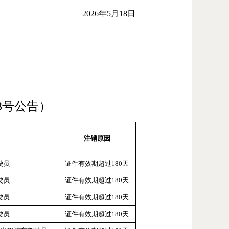
2026年5月18日
03号公告）
注销原因
驶员
证件有效期超过
180天
驶员
证件有效期超过
180天
驶员
证件有效期超过
180天
驶员
证件有效期超过
180天