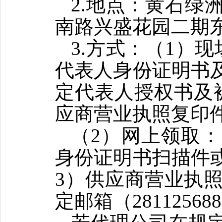
2.地点：黄石绿
南路兴盛花园二期
3.方式：（1）
代表人身份证明书
定代表人授权书及
应商营业执照复印
（
2）网上领取：
身份证明书扫描件
3）供应商营业执
定邮箱（281125688