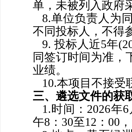
单，未被列入政府
8.单位负责人为
不同投标人，不得
9. 投标人近5年
同签订时间为准，
业绩。
10.本项目不接
三
、遴选文件的
获
1.时间：2026年
午8：30至12：00