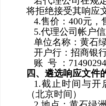
若代理公司在规
将拒绝接受其响应
4.售价：400元
5.代理公司帐户
单位名称：黄石
开户行：招商银
账
号 ：71490294
四、遴选响应文件
1.截止时间与开启
（北京时间）
2.地点：黄石绿