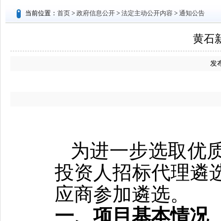
当前位置：
首页
>
政府信息公开
>
法定主动公开内容
>
通知公告
黄石
发布
为进一步选取优
投资人招标代理遴
应商参加遴选。
一、项目基本情况