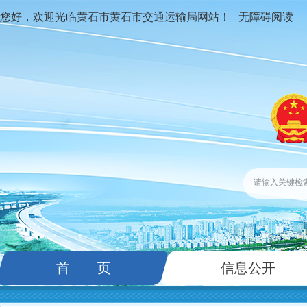
您好，欢迎光临黄石市黄石市交通运输局网站！
无障碍阅读
首 页
信息公开