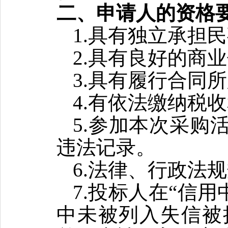
二
、
申请人的
资格
1.具有独立承担
2.具有良好的商
3.具有履行合同
4.有依法缴纳税
5.参加本次采购
违法记录。
6.法律、行政法
7.投标人在“信用中国”网(
中未被列入失信被