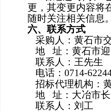
更，其变更内容将
随时关注相关信息
六
、联系方式
采购人：
黄石市
地
址：黄石市迎
联系人：王
先生
电话：
0714-6224
招标代理机构：
地
址：大冶市长
联系人：
刘工