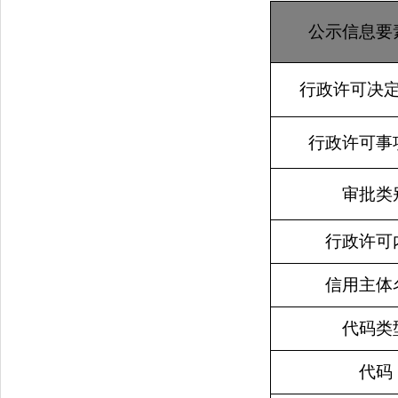
公示信息要
行政许可决
行政许可事
审批类
行政许可
信用主体
代码类
代码