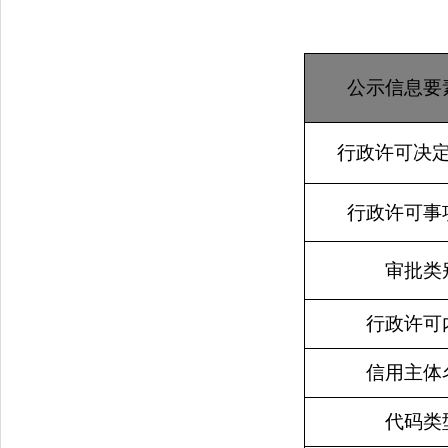
公示信息要
行政许可决
行政许可事
审批类
行政许可
信用主体
代码类