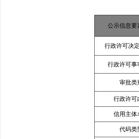
公示信息要
行政许可决
行政许可事
审批类
行政许可
信用主体
代码类