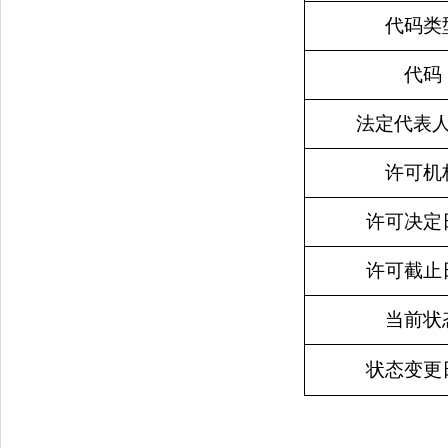
代码类
代码
法定代表
许可机
许可决定
许可截止
当前状
状态变更