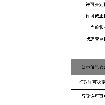
许可决定
许可截止
当前状
状态变更
公示信息要
行政许可决
行政许可事