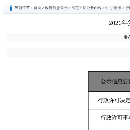
当前位置：
首页
>
政府信息公开
>
法定主动公开内容
>
许可/服务
>
行
2026年
发布
公示信息要
行政许可决
行政许可事