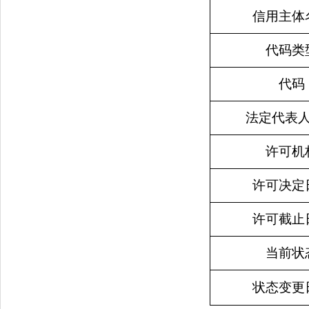
信用主体
代码类
代码
法定代表
许可机
许可决定
许可截止
当前状
状态变更