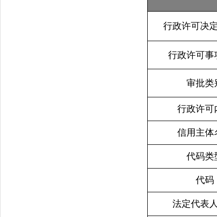
行政许可决
行政许可事
审批类
行政许可
信用主体
代码类
代码
法定代表