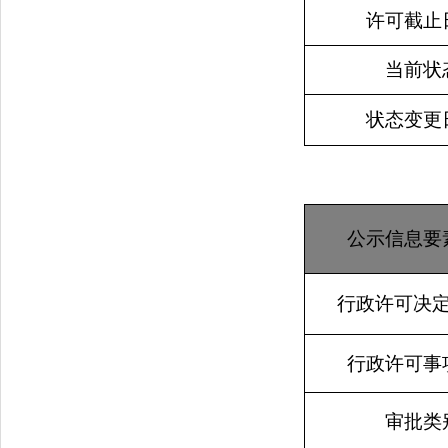
许可截止
当前状
状态变更
公示信息要
行政许可决
行政许可事
审批类