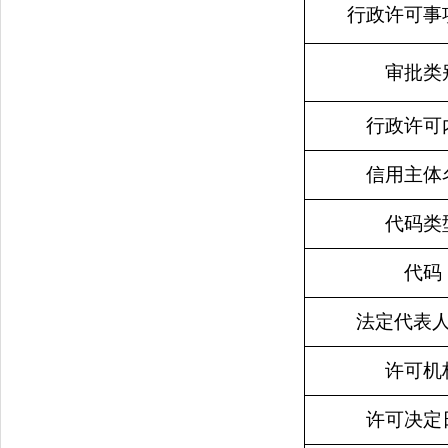
行政许可事
审批类
行政许可
信用主体
代码类
代码
法定代表
许可机
许可决定