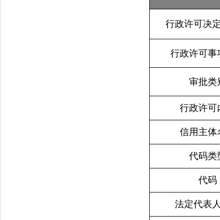
行政许可决
行政许可事
审批类
行政许可
信用主体
代码类
代码
法定代表