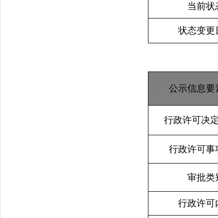
当前状
状态变更
公示信息要
行政许可决
行政许可事
审批类
行政许可