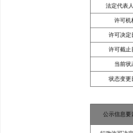
法定代表
许可机
许可决定
许可截止
当前状
状态变更
公示信息要