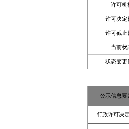
许可机
许可决定
许可截止
当前状
状态变更
公示信息要
行政许可决