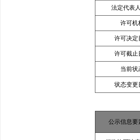
法定代表
许可机
许可决定
许可截止
当前状
状态变更
公示信息要