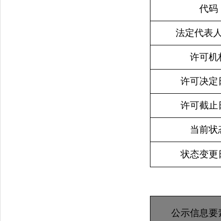
代码
法定代表
许可机
许可决定
许可截止
当前状
状态变更
公示信息要