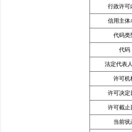
行政许可
信用主体
代码类
代码
法定代表
许可机
许可决定
许可截止
当前状