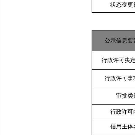
状态变更
公示信息要
行政许可决
行政许可事
审批类
行政许可
信用主体