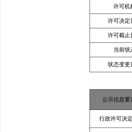
许可机
许可决定
许可截止
当前状
状态变更
公示信息要
行政许可决