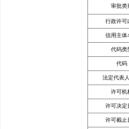
审批类
行政许可
信用主体
代码类
代码
法定代表
许可机
许可决定
许可截止