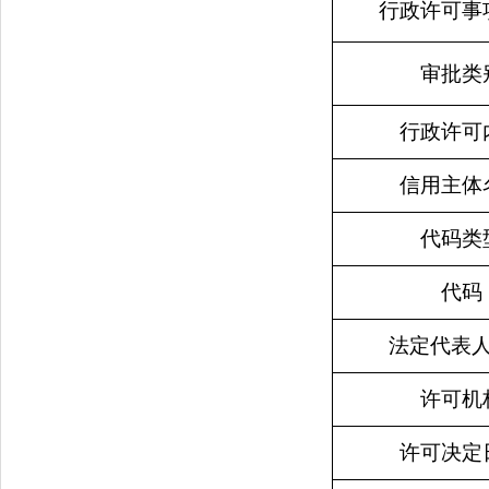
行政许可事
审批类
行政许可
信用主体
代码类
代码
法定代表
许可机
许可决定