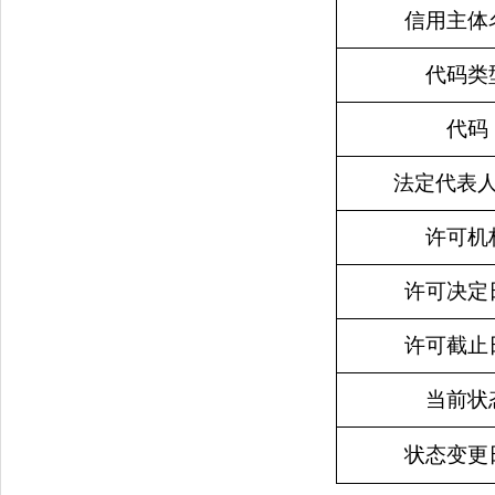
信用主体
代码类
代码
法定代表
许可机
许可决定
许可截止
当前状
状态变更