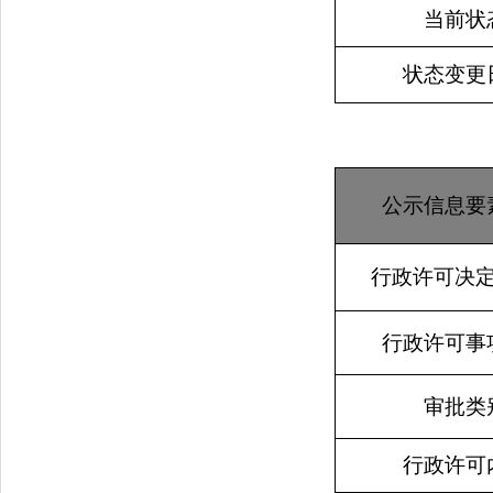
当前状
状态变更
公示信息要
行政许可决
行政许可事
审批类
行政许可