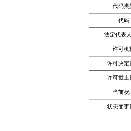
代码类
代码
法定代表
许可机
许可决定
许可截止
当前状
状态变更