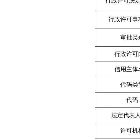
行政许可决
行政许可事
审批类
行政许可
信用主体
代码类
代码
法定代表
许可机