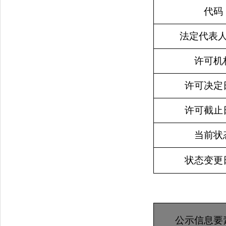
代码
法定代表
许可机
许可决定
许可截止
当前状
状态变更
公示信息要