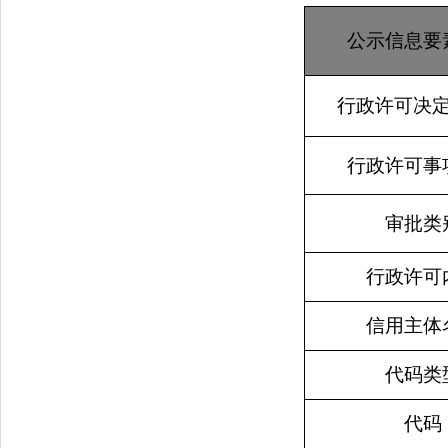
公示信息要
行政许可决
行政许可事
审批类
行政许可
信用主体
代码类
代码