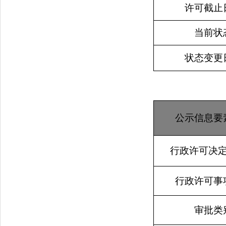
许可截止
当前状
状态变更
公示信息要
行政许可决
行政许可事
审批类