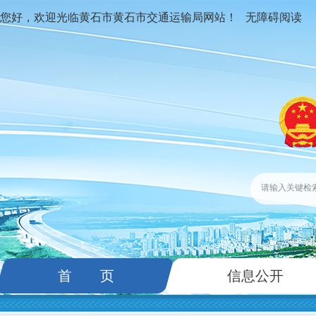
您好，欢迎光临黄石市黄石市交通运输局网站！
无障碍阅读
首 页
信息公开