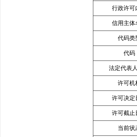
行政许可
信用主体
代码类
代码
法定代表
许可机
许可决定
许可截止
当前状