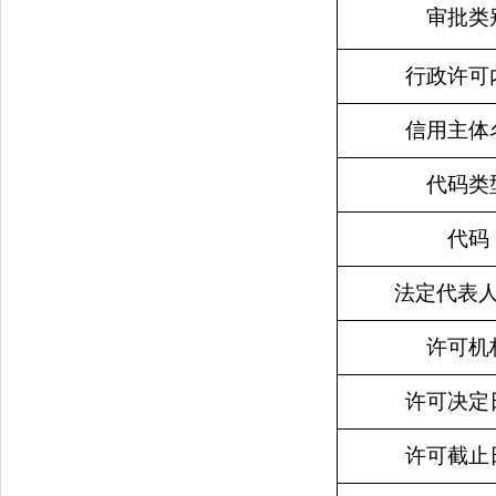
审批类
行政许可
信用主体
代码类
代码
法定代表
许可机
许可决定
许可截止