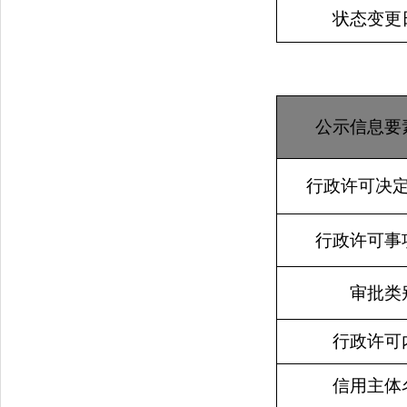
状态变更
公示信息要
行政许可决
行政许可事
审批类
行政许可
信用主体