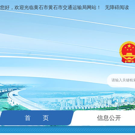
您好，欢迎光临黄石市黄石市交通运输局网站！
无障碍阅读
首 页
信息公开