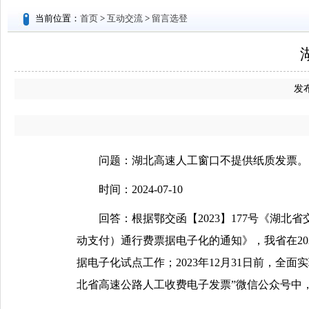
当前位置：
首页
>
互动交流
>
留言选登
发布
问题：湖北高速人工窗口不提供纸质发票。
时间：2024-07-10
回答：
根据鄂交函【2023】177号《湖
动支付）通行费票据电子化的通知》，我省在20
据电子化试点工作；2023年12月31日前，
北省高速公路人工收费电子发票”微信公众号中