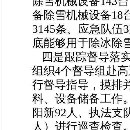
除雪机械设备143
备除雪机械设备18
3145条、应急队
底能够用于除冰除雪
四是跟踪督导落实
组织4个督导组赴
行督导指导，摸排
料、设备储备工作。
阳新92人、执法支队
人）进行巡查检查