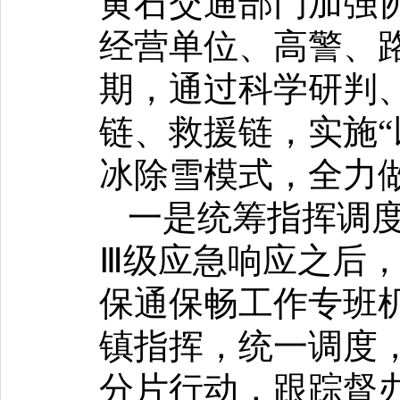
黄石交通部门加强
经营单位、高警、路
期，通过科学研判
链、救援链，实施“
冰除雪模式，全力
一是统筹指挥调度
Ⅲ级应急响应之后
保通保畅工作专班
镇指挥，统一调度
分片行动，跟踪督办