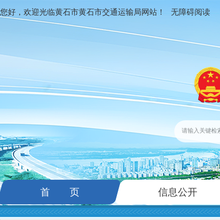
您好，欢迎光临黄石市黄石市交通运输局网站！
无障碍阅读
首 页
信息公开