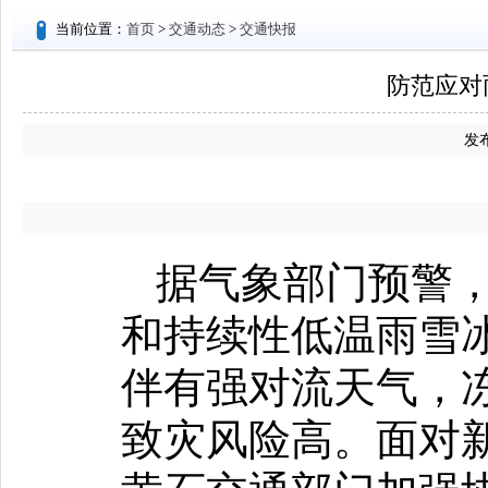
当前位置：
首页
>
交通动态
>
交通快报
防范应对
发布
据气象部门预警，
和持续性低温雨雪
伴有强对流天气，
致灾风险高。面对