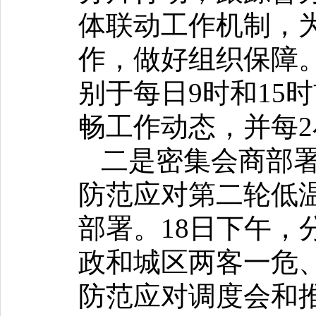
体联动工作机制，
作，做好组织保障。
别于每日9时和15
畅工作动态，并每
二是密集会商部署
防范应对第二轮低
部署。18日下午
政和城区两客一危
防范应对调度会和