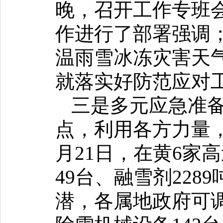
晚，召开工作专班
作进行了部署强调
温雨雪冰冻灾害天
就落实好防范应对
三是多元应急准
点，利用各方力量
月21日，在黄6家
49台、融雪剂228
潜，各属地政府可调